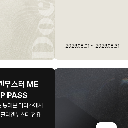
2026.08.01 ~ 2026.08.31
라겐부스터 ME
P PASS
는 동대문 닥터스에서
· 콜라겐부스터 전용