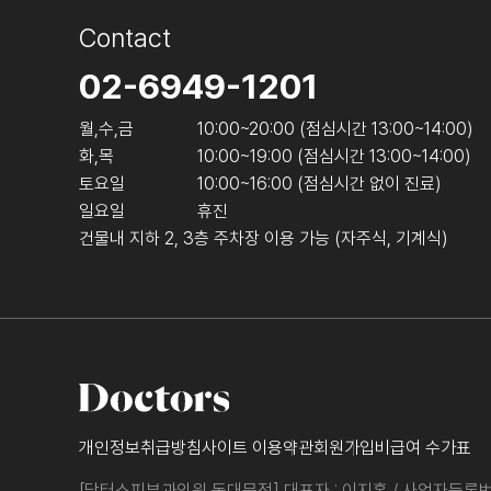
Contact
02-6949-1201
월,수,금
10:00~20:00 (점심시간 13:00~14:00)
화,목
10:00~19:00 (점심시간 13:00~14:00)
토요일
10:00~16:00 (점심시간 없이 진료)
일요일
휴진
건물내 지하 2, 3층 주차장 이용 가능 (자주식, 기계식)
개인정보취급방침
사이트 이용약관
회원가입
비급여 수가표
[닥터스피부과의원 동대문점] 대표자 : 이지홍 /
사업자등록번호 