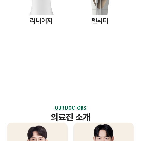
리니어지
덴서티
OUR DOCTORS
의료진 소개