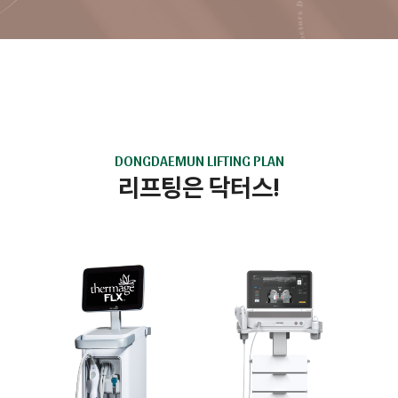
DONGDAEMUN LIFTING PLAN
리프팅은 닥터스!