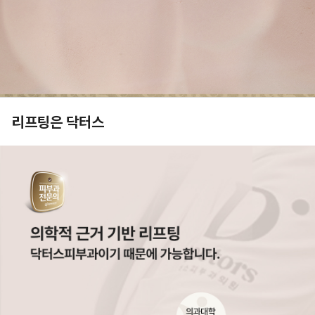
리프팅은 닥터스