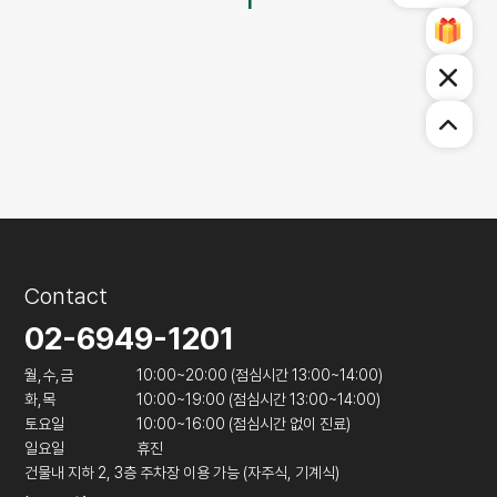
1
Contact
02-6949-1201
월,수,금
10:00~20:00 (점심시간 13:00~14:00)
화,목
10:00~19:00 (점심시간 13:00~14:00)
토요일
10:00~16:00 (점심시간 없이 진료)
일요일
휴진
건물내 지하 2, 3층 주차장 이용 가능 (자주식, 기계식)