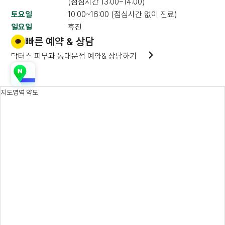
(점심시간 13:00~14:00)
토요일
10:00~16:00 (점심시간 없이 진료)
일요일
휴진
빠른 예약 & 상담
닥터스 피부과 동대문점 예약& 상담하기
지도영역 약도